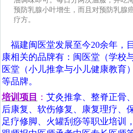
预防乳腺小叶增生，而且对预防乳腺
疗方。
福建闽医堂发展至今20余年，
康相关的品牌有：闽医堂（学校
医堂（小儿推拿与小儿健康教育
等品牌。
培训项目
：
艾灸推拿、整脊正骨
后康复、软伤修复、康复理疗、
足疗修脚、火罐刮痧等职业培训