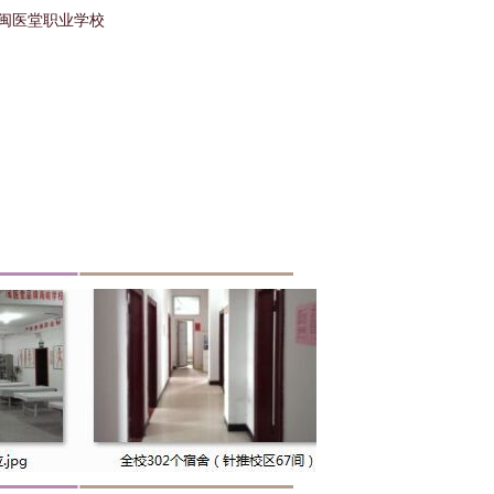
闽医堂职业学校