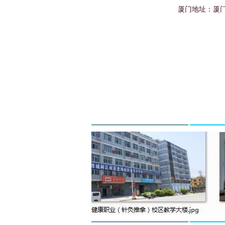
厦门地址：厦