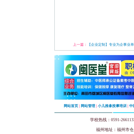
上一篇：
【企业定制】专业为企事业单
网站首页
|
网站管理
|
小儿推拿按摩培训
|
中
学校热线：0591-26611
福州地址
：
福州市仓