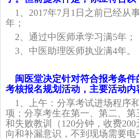
1、2017年7月1日之前已经从
年；
2、通过中医师承学习满5年；
3、中医助理医师执业满4年。
闽医堂决定针对符合报考条件
考核报名规划活动，主要活动内
1、上午：分享考试进场程序和
项；
分享考生在第一、第二、第
和失败教训（120分钟，收费20
向和补漏意识，不到现场需要电子