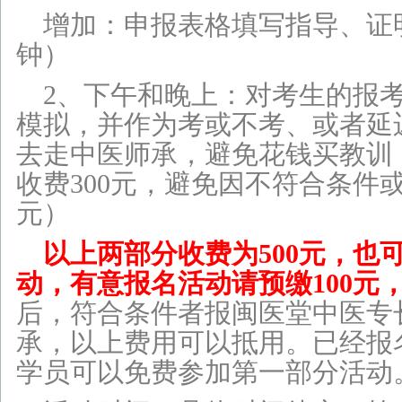
增加：申报表格填写指导、证明
钟）
2、下午和晚上：对考生的报考
模拟，并作为考或不考、或者延
去走中医师承，避免花钱买教训
收费300元，避免因不符合条件
元）
以上两部分收费为500元，也
动，有意报名活动
请预缴100元
后，符合条件者报闽医堂中医专
承，以上费用可以抵用。已经报
学员可以免费参加第一部分活动